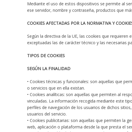
Mediante el uso de estos dispositivos se permite al se
ese servidor, nombre y contraseña, productos que más 
COOKIES AFECTADAS POR LA NORMATIVA Y COOKIE
Según la directiva de la UE, las cookies que requieren 
exceptuadas las de carácter técnico y las necesarias pa
TIPOS DE COOKIES
SEGÚN LA FINALIDAD
• Cookies técnicas y funcionales: son aquellas que perm
o servicios que en ella existan.
• Cookies analíticas: son aquellas que permiten al res
vinculadas. La información recogida mediante este tipo 
perfiles de navegación de los usuarios de dichos sitios,
usuarios del servicio.
• Cookies publicitarias: son aquellas que permiten la ge
web, aplicación o plataforma desde la que presta el ser