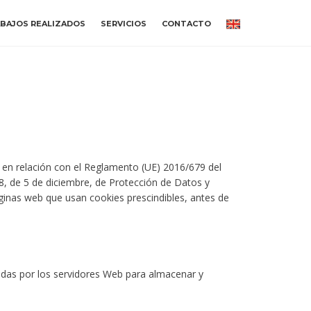
BAJOS REALIZADOS
SERVICIOS
CONTACTO
, en relación con el Reglamento (UE) 2016/679 del
, de 5 de diciembre, de Protección de Datos y
ginas web que usan cookies prescindibles, antes de
eadas por los servidores Web para almacenar y