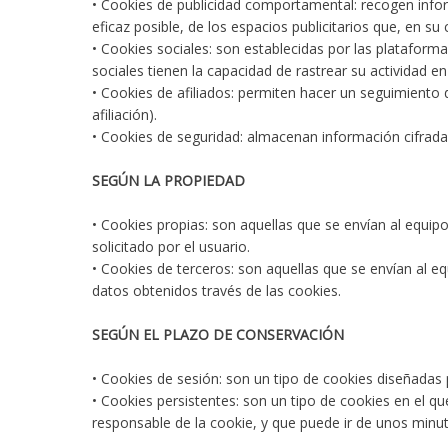
• Cookies de publicidad comportamental: recogen inform
eficaz posible, de los espacios publicitarios que, en su
• Cookies sociales: son establecidas por las plataform
sociales tienen la capacidad de rastrear su actividad en
• Cookies de afiliados: permiten hacer un seguimiento d
afiliación).
• Cookies de seguridad: almacenan información cifrada 
SEGÚN LA PROPIEDAD
• Cookies propias: son aquellas que se envían al equipo
solicitado por el usuario.
• Cookies de terceros: son aquellas que se envían al e
datos obtenidos través de las cookies.
SEGÚN EL PLAZO DE CONSERVACIÓN
• Cookies de sesión: son un tipo de cookies diseñadas
• Cookies persistentes: son un tipo de cookies en el q
responsable de la cookie, y que puede ir de unos minut