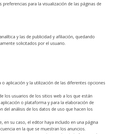
preferencias para la visualización de las páginas de
alítica y las de publicidad y afiliación, quedando
amente solicitados por el usuario.
 aplicación y la utilización de las diferentes opciones
e los usuarios de los sitios web a los que están
, aplicación o plataforma y para la elaboración de
ón del análisis de los datos de uso que hacen los
e, en su caso, el editor haya incluido en una página
recuencia en la que se muestran los anuncios.