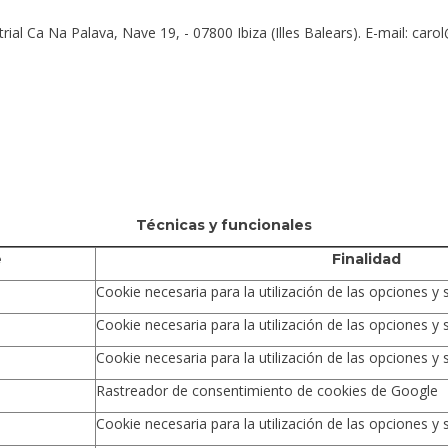
 Ca Na Palava, Nave 19, - 07800 Ibiza (Illes Balears). E-mail: caro
Técnicas y funcionales
e
Finalidad
Cookie necesaria para la utilización de las opciones y s
Cookie necesaria para la utilización de las opciones y s
Cookie necesaria para la utilización de las opciones y s
Rastreador de consentimiento de cookies de Google
Cookie necesaria para la utilización de las opciones y s