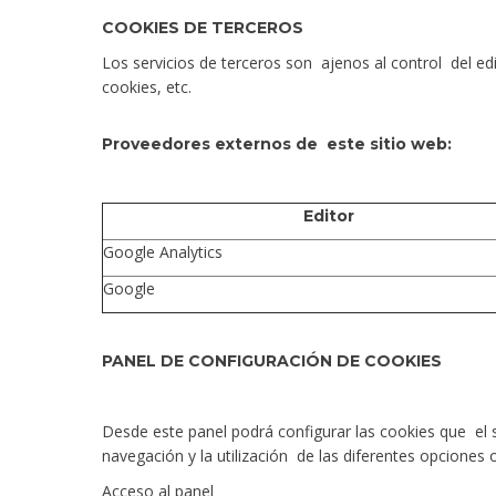
COOKIES DE TERCEROS
Los servicios de terceros son ajenos al control del e
cookies, etc.
Proveedores externos
de este sitio web:
Editor
Google Analytics
Google
PANEL DE CONFIGURACIÓN DE COOKIES
Desde este panel podrá configurar las cookies que el 
navegación y la utilización de las diferentes opciones 
Acceso
al pane
l