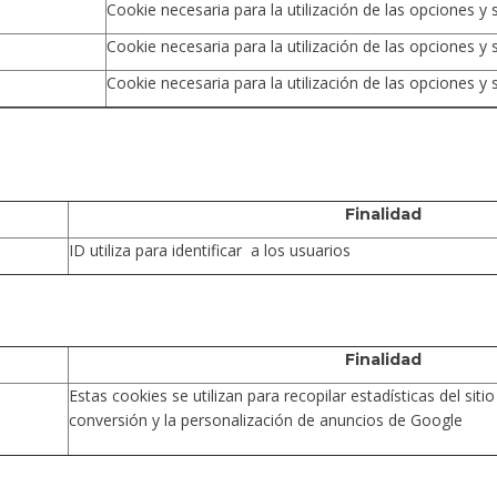
Cookie necesaria para la utilización de las opciones y s
Cookie necesaria para la utilización de las opciones y s
Cookie necesaria para la utilización de las opciones y s
Finalidad
ID utiliza para identificar a los usuarios
Finalidad
Estas cookies se utilizan para recopilar estadísticas del siti
conversión y la personalización de anuncios de Google