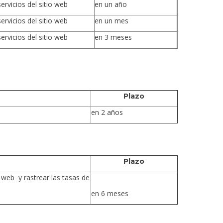
ervicios del sitio web
en un año
ervicios del sitio web
en un mes
ervicios del sitio web
en 3 meses
Plazo
en 2 años
Plazo
o web y rastrear las tasas de
en 6 meses