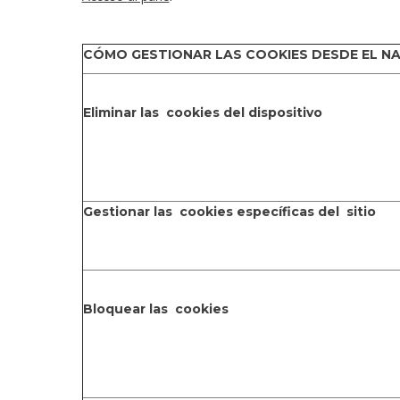
CÓMO GESTIONAR LAS COOKIES DESDE EL N
Eliminar
las cookies del dispositivo
Gestionar
las cookies específicas del sitio
Bloquear
las cookies