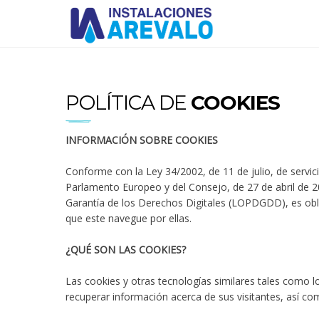
POLÍTICA DE
COOKIES
INFORMACIÓN SOBRE COOKIES
Conforme con la Ley 34/2002, de 11 de julio, de servic
Parlamento Europeo y del Consejo, de 27 de abril de 2
Garantía de los Derechos Digitales (LOPDGDD), es obli
que este navegue por ellas.
¿QUÉ SON LAS COOKIES?
Las cookies y otras tecnologías similares tales como 
recuperar información acerca de sus visitantes, así co