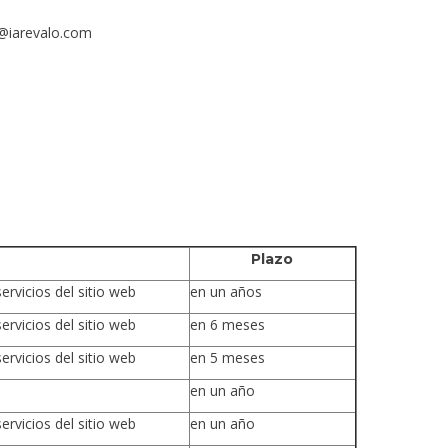
l@iarevalo.com
Plazo
ervicios del sitio web
en un años
ervicios del sitio web
en 6 meses
ervicios del sitio web
en 5 meses
en un año
ervicios del sitio web
en un año